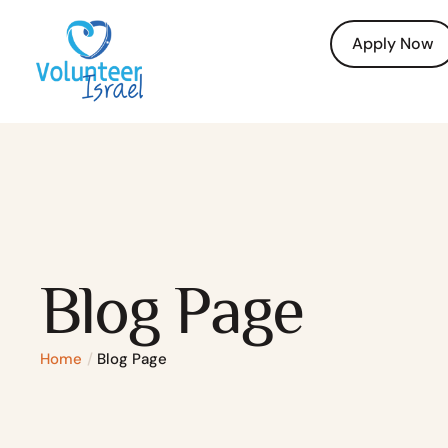
Apply Now
Blog Page
Home
/
Blog Page