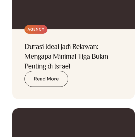
AGENCY
Durasi Ideal Jadi Relawan:
Mengapa Minimal Tiga Bulan
Penting di Israel
Read More