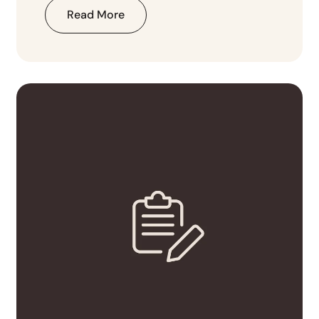
Read More