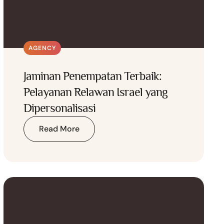
AGENCY
Jaminan Penempatan Terbaik:
Pelayanan Relawan Israel yang
Dipersonalisasi
Read More