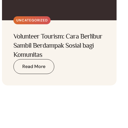
UNCATEGORIZED
Volunteer Tourism: Cara Berlibur
Sambil Berdampak Sosial bagi
Komunitas
Read More