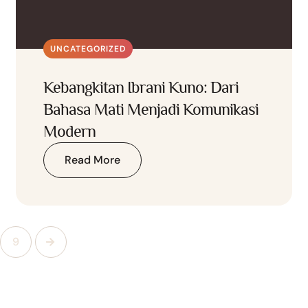
UNCATEGORIZED
Kebangkitan Ibrani Kuno: Dari
Bahasa Mati Menjadi Komunikasi
Modern
Read More
9