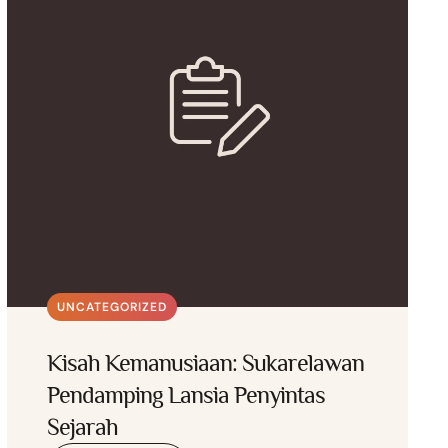
UNCATEGORIZED
Kisah Kemanusiaan: Sukarelawan
Pendamping Lansia Penyintas
Sejarah