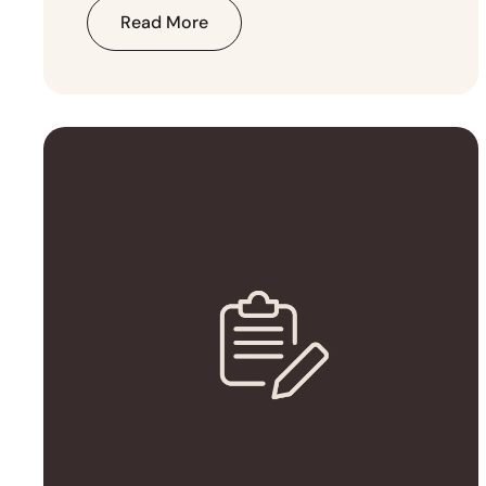
Read More