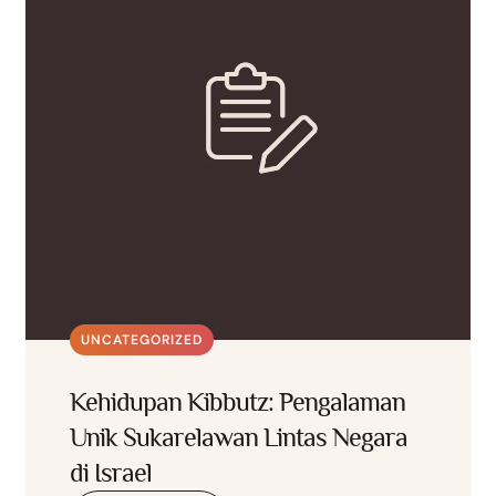
UNCATEGORIZED
Kehidupan Kibbutz: Pengalaman
Unik Sukarelawan Lintas Negara
di Israel