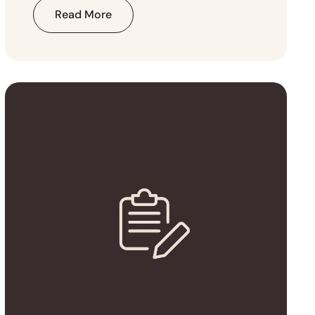
Read More