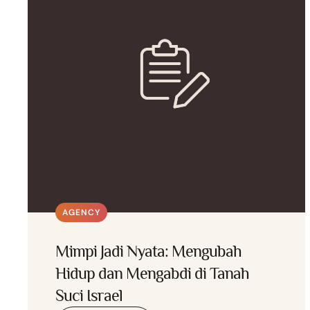
AGENCY
Mimpi Jadi Nyata: Mengubah
Hidup dan Mengabdi di Tanah
Suci Israel