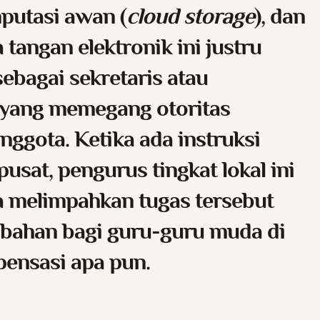
putasi awan (
cloud storage
), dan
tangan elektronik ini justru
ebagai sekretaris atau
 yang memegang otoritas
nggota. Ketika ada instruksi
pusat, pengurus tingkat lokal ini
a melimpahkan tugas tersebut
bahan bagi guru-guru muda di
pensasi apa pun.